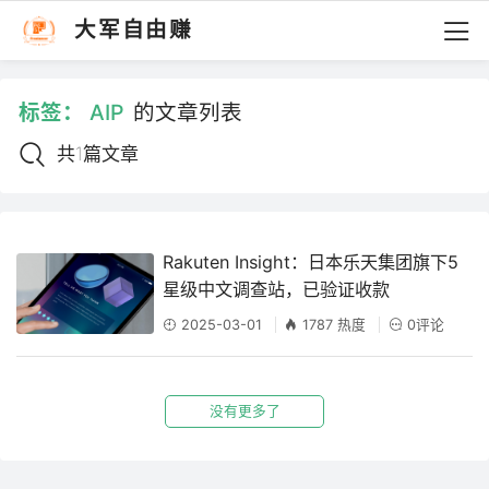
大军自由赚
标签：
AIP
的文章列表
共1篇文章
Rakuten Insight：日本乐天集团旗下5
星级中文调查站，已验证收款
2025-03-01
1787 热度
0评论
没有更多了