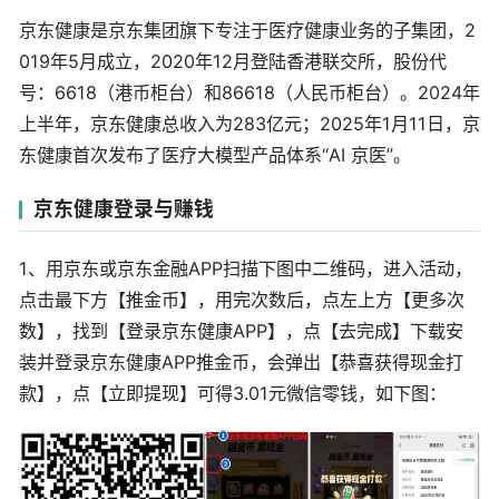
京东健康是京东集团旗下专注于医疗健康业务的子集团，2
019年5月成立，2020年12月登陆香港联交所，股份代
号：6618（港币柜台）和86618（人民币柜台）。2024年
上半年，京东健康总收入为283亿元；2025年1月11日，京
东健康首次发布了医疗大模型产品体系“AI 京医”。
京东健康登录与赚钱
1、用京东或京东金融APP扫描下图中二维码，进入活动，
点击最下方【推金币】，用完次数后，点左上方【更多次
数】，找到【登录京东健康APP】，点【去完成】下载安
装并登录京东健康APP推金币，会弹出【恭喜获得现金打
款】，点【立即提现】可得3.01元微信零钱，如下图：