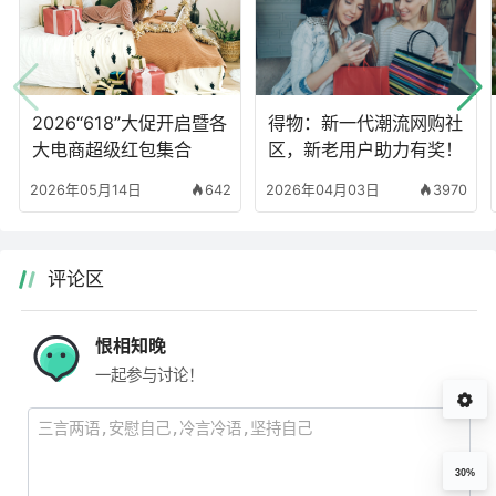
2026“618”大促开启暨各
得物：新一代潮流网购社
大电商超级红包集合
区，新老用户助力有奖！
2026年05月14日
642
2026年04月03日
3970
评论区
恨相知晚
一起参与讨论！
30%