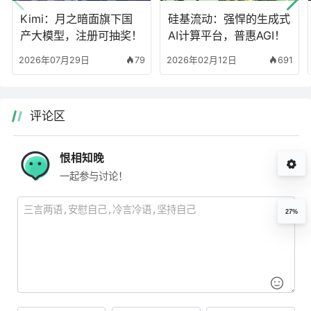
Kimi：月之暗面旗下国
硅基流动：强悍的生成式
产大模型，注册可抽奖！
AI计算平台，普惠AGI！
2026年07月29日
79
2026年02月12日
691
评论区
恨相知晚
一起参与讨论！
27%