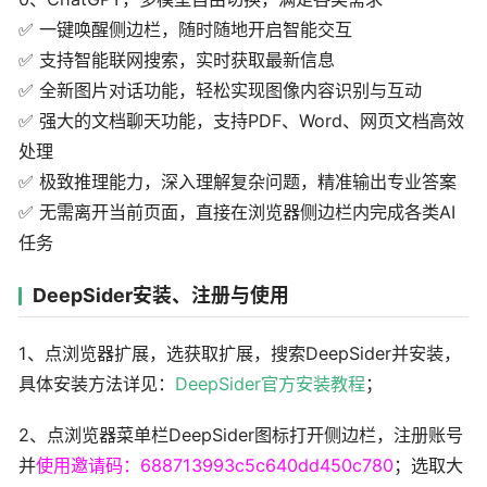
✅ 一键唤醒侧边栏，随时随地开启智能交互
✅ 支持智能联网搜索，实时获取最新信息
✅ 全新图片对话功能，轻松实现图像内容识别与互动
✅ 强大的文档聊天功能，支持PDF、Word、网页文档高效
处理
✅ 极致推理能力，深入理解复杂问题，精准输出专业答案
✅ 无需离开当前页面，直接在浏览器侧边栏内完成各类AI
任务
DeepSider安装、注册与使用
1、点浏览器扩展，选获取扩展，搜索DeepSider并安装，
具体安装方法详见：
DeepSider官方安装教程
；
2、点浏览器菜单栏DeepSider图标打开侧边栏，注册账号
并
使用邀请码：688713993c5c640dd450c780
；选取大