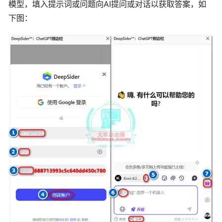
模型，填入提示词或问题向AI提问或对话以获取答案，如
下图：