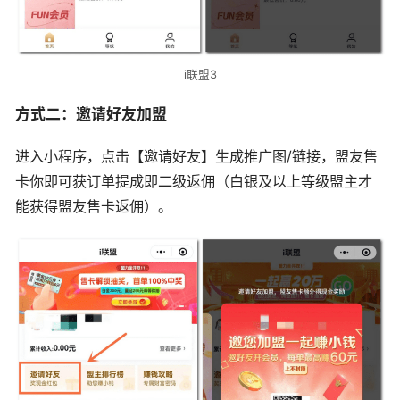
i联盟3
方式二：邀请好友加盟
进入小程序，点击【邀请好友】生成推广图/链接，盟友售
卡你即可获订单提成即二级返佣（白银及以上等级盟主才
能获得盟友售卡返佣）。