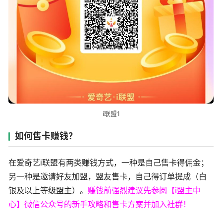
i联盟1
如何售卡赚钱？
在爱奇艺i联盟有两类赚钱方式，一种是自己售卡得佣金；
另一种是邀请好友加盟，盟友售卡，自己得订单提成（白
银及以上等级盟主）。
赚钱前强烈建议先参阅【i盟主中
心】微信公众号的新手攻略和售卡方案并加入社群！