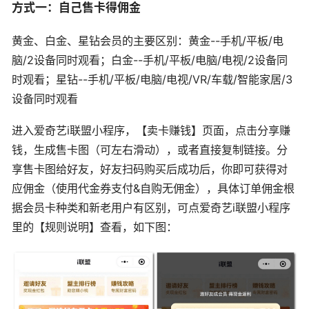
方式一：自己售卡得佣金
黄金、白金、星钻会员的主要区别：黄金--手机/平板/电
脑/2设备同时观看；白金--手机/平板/电脑/电视/2设备同
时观看；星钻--手机/平板/电脑/电视/VR/车载/智能家居/3
设备同时观看
进入爱奇艺i联盟小程序，【卖卡赚钱】页面，点击分享赚
钱，生成售卡图（可左右滑动），或者直接复制链接。分
享售卡图给好友，好友扫码购买后成功后，你即可获得对
应佣金（使用代金券支付&自购无佣金），具体订单佣金根
据会员卡种类和新老用户有区别，可点爱奇艺i联盟小程序
里的【规则说明】查看，如下图：