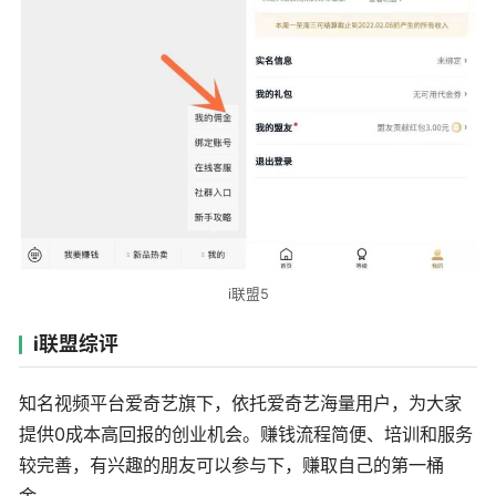
i联盟5
i联盟综评
知名视频平台爱奇艺旗下，依托爱奇艺海量用户，为大家
提供0成本高回报的创业机会。赚钱流程简便、培训和服务
较完善，有兴趣的朋友可以参与下，赚取自己的第一桶