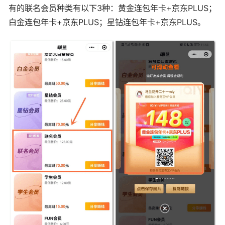
有的联名会员种类有以下3种：黄金连包年卡+京东PLUS；
白金连包年卡+京东PLUS；星钻连包年卡+京东PLUS。