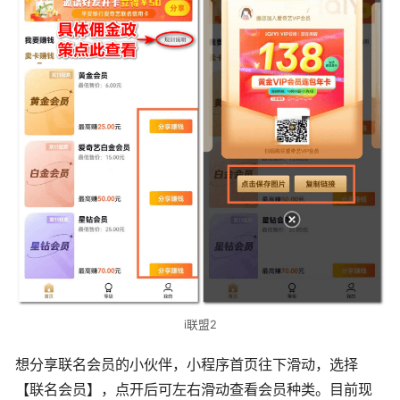
i联盟2
想分享联名会员的小伙伴，小程序首页往下滑动，选择
【联名会员】，点开后可左右滑动查看会员种类。目前现