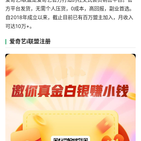
方平台发货，无需个人压货，0成本，高回报，副业首选。
自2018年成立以来，截止目前已有百万盟主加入，月收入
可达10万+。
爱奇艺i联盟注册