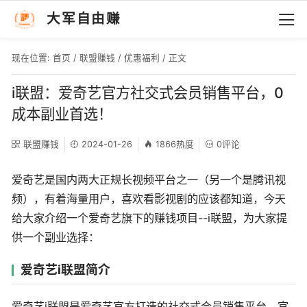
大军自由赚
现在位置:
首页
/
联盟赚钱
/
优惠福利
/ 正文
i联盟：爱奇艺官方社交式会员销售平台，0
成本副业首选！
联盟赚钱
2024-01-26
1866热度
0评论
爱奇艺是国内两大正规长视频平台之一（另一个是腾讯视
频），有着海量用户，喜欢看影视剧的应该都知道，今天
给大家介绍一个爱奇艺旗下的赚钱项目--i联盟，为大家提
供一个副业选择：
爱奇艺i联盟简介
爱奇艺i联盟是爱奇艺官方打造的社交式会员销售平台。官