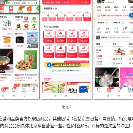
京东2
自营和品牌官方旗舰店商品，其他店铺（包括京喜自营）需谨慎，特别是
营的商品品质总体比京东自营差一些，性价比还行，对标的是淘宝的淘工