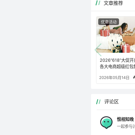
文章推荐
优惠活动
2026“618”大促
各大电商超级红包
2026年05月14日
评论区
恨相知晚
一起参与