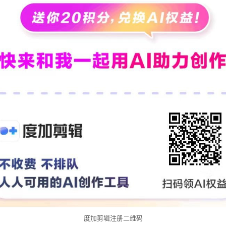
度加剪辑注册二维码