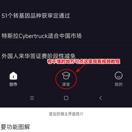
度加剪辑主界面简介
主要功能图解