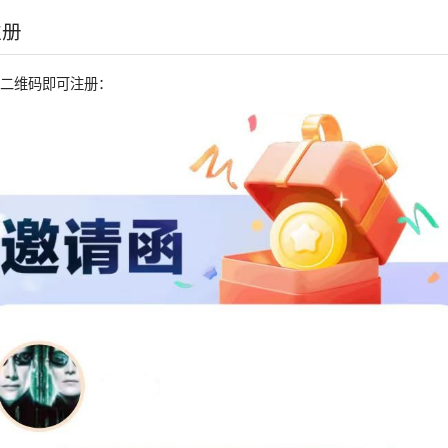
注册
的二维码即可注册：