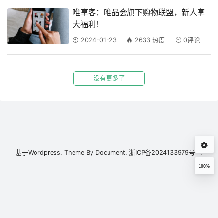
唯享客：唯品会旗下购物联盟，新人享
大福利！
2024-01-23
2633 热度
0评论
没有更多了
基于
Wordpress.
Theme By
Document.
浙ICP备2024133979号-1.
100%