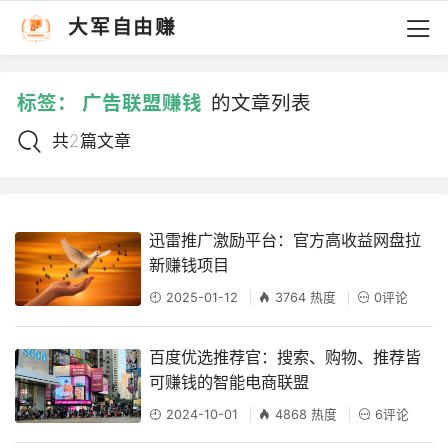
大军自由赚
标签：
广告联盟赚钱
的文章列表
共2篇文章
迅雷推广激励平台：官方高收益网盘拉
新赚钱项目
2025-01-12
3764 热度
0评论
百度优选推荐官：搜索、购物、推荐皆
可赚钱的智能电商联盟
2024-10-01
4868 热度
6评论