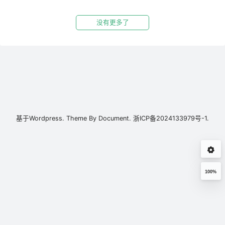
没有更多了
基于
Wordpress.
Theme By
Document.
浙ICP备2024133979号-1.
100%